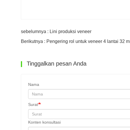
sebelumnya : Lini produksi veneer
Berikutnya : Pengering rol untuk veneer 4 lantai 32 m
Tinggalkan pesan Anda
Nama
Surat
Konten konsultasi