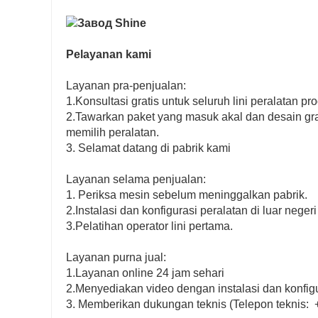
Pelayanan kami
Layanan pra-penjualan:
1.Konsultasi gratis untuk seluruh lini peralatan pr
2.Tawarkan paket yang masuk akal dan desain g
memilih peralatan.
3. Selamat datang di pabrik kami
Layanan selama penjualan:
1. Periksa mesin sebelum meninggalkan pabrik.
2.Instalasi dan konfigurasi peralatan di luar negeri
3.Pelatihan operator lini pertama.
Layanan purna jual:
1.Layanan online 24 jam sehari
2.Menyediakan video dengan instalasi dan konfigu
3. Memberikan dukungan teknis (Telepon teknis: