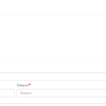
Telepon