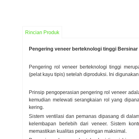
Rincian Produk
Pengering veneer berteknologi tinggi Bersinar
Pengering rol veneer berteknologi tinggi mer
(pelat kayu tipis) setelah diproduksi. Ini digunak
Prinsip pengoperasian pengering rol veneer ad
kemudian melewati serangkaian rol yang dipana
kering.
Sistem ventilasi dan pemanas dipasang di dala
kelembapan berlebih dari veneer. Sistem ko
memastikan kualitas pengeringan maksimal.