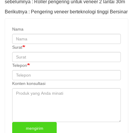
sebelumnya : Roller pengering untuk veneer 2 lantai 30m
Berikutnya : Pengering veneer berteknologi tinggi Bersinar
Nama
Surat
Telepon
Konten konsultasi
mengirim