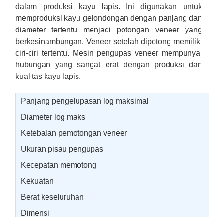
dalam produksi kayu lapis. Ini digunakan untuk
memproduksi kayu gelondongan dengan panjang dan
diameter tertentu menjadi potongan veneer yang
berkesinambungan. Veneer setelah dipotong memiliki
ciri-ciri tertentu. Mesin pengupas veneer mempunyai
hubungan yang sangat erat dengan produksi dan
kualitas kayu lapis.
Panjang pengelupasan log maksimal
Diameter log maks
Ketebalan pemotongan veneer
Ukuran pisau pengupas
Kecepatan memotong
Kekuatan
Berat keseluruhan
Dimensi