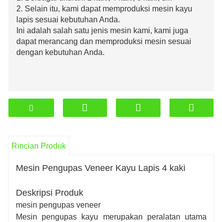
2. Selain itu, kami dapat memproduksi mesin kayu
lapis sesuai kebutuhan Anda.
Ini adalah salah satu jenis mesin kami, kami juga
dapat merancang dan memproduksi mesin sesuai
dengan kebutuhan Anda.
Rincian Produk
Mesin Pengupas Veneer Kayu Lapis 4 kaki
Deskripsi Produk
mesin pengupas veneer
Mesin pengupas kayu merupakan peralatan utama