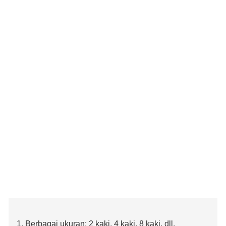
1. Berbagai ukuran: 2 kaki, 4 kaki, 8 kaki, dll.