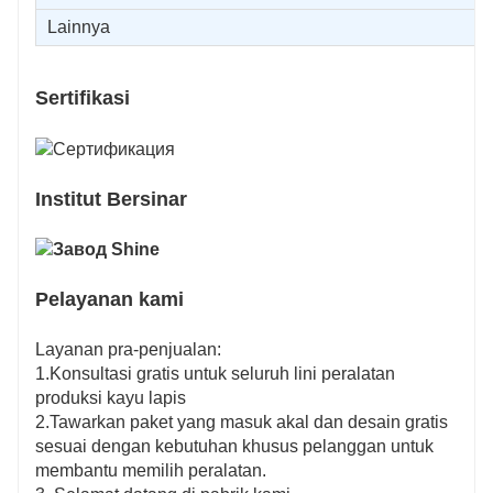
Lainnya
Sertifikasi
Institut Bersinar
Pelayanan kami
Layanan pra-penjualan:
1.Konsultasi gratis untuk seluruh lini peralatan
produksi kayu lapis
2.Tawarkan paket yang masuk akal dan desain gratis
sesuai dengan kebutuhan khusus pelanggan untuk
membantu memilih peralatan.