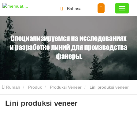
Bahasa
Rumah
Produk
Produksi Veneer
Lini produksi veneer
Lini produksi veneer