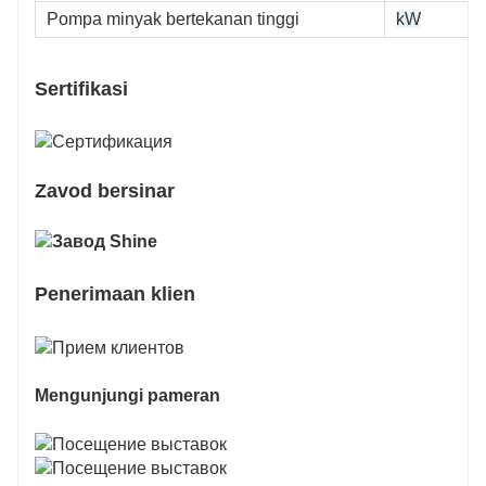
Pompa minyak bertekanan tinggi
kW
Sertifikasi
Zavod bersinar
Penerimaan klien
Mengunjungi pameran