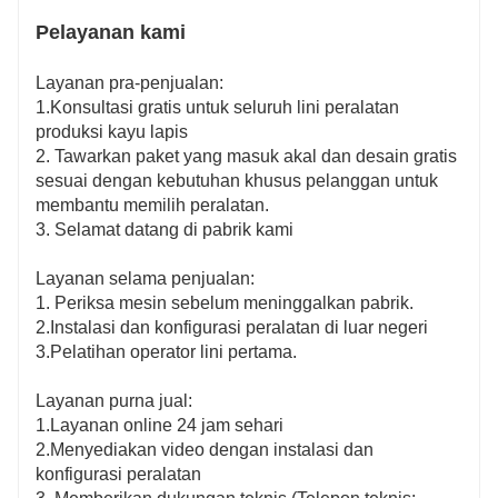
Pelayanan kami
Layanan pra-penjualan:
1.Konsultasi gratis untuk seluruh lini peralatan
produksi kayu lapis
2. Tawarkan paket yang masuk akal dan desain gratis
sesuai dengan kebutuhan khusus pelanggan untuk
membantu memilih peralatan.
3. Selamat datang di pabrik kami
Layanan selama penjualan:
1. Periksa mesin sebelum meninggalkan pabrik.
2.Instalasi dan konfigurasi peralatan di luar negeri
3.Pelatihan operator lini pertama.
Layanan purna jual:
1.Layanan online 24 jam sehari
2.Menyediakan video dengan instalasi dan
konfigurasi peralatan