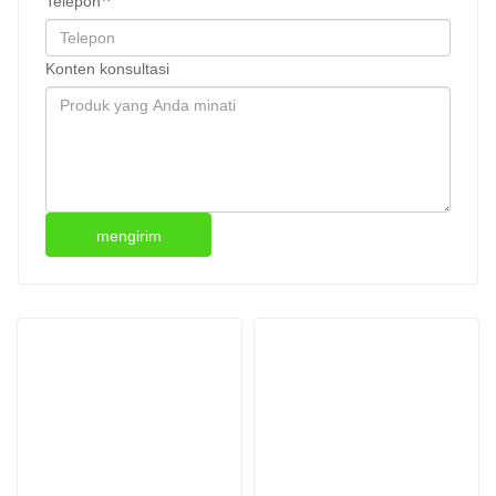
Telepon
Konten konsultasi
mengirim