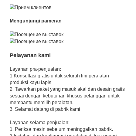
Mengunjungi pameran
Pelayanan kami
Layanan pra-penjualan:
1.Konsultasi gratis untuk seluruh lini peralatan
produksi kayu lapis
2. Tawarkan paket yang masuk akal dan desain gratis
sesuai dengan kebutuhan khusus pelanggan untuk
membantu memilih peralatan.
3. Selamat datang di pabrik kami
Layanan selama penjualan:
1. Periksa mesin sebelum meninggalkan pabrik.
2.Instalasi dan konfigurasi peralatan di luar negeri