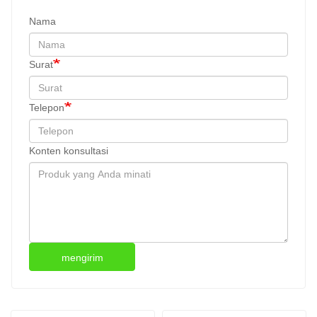
Nama
Surat
Telepon
Konten konsultasi
mengirim