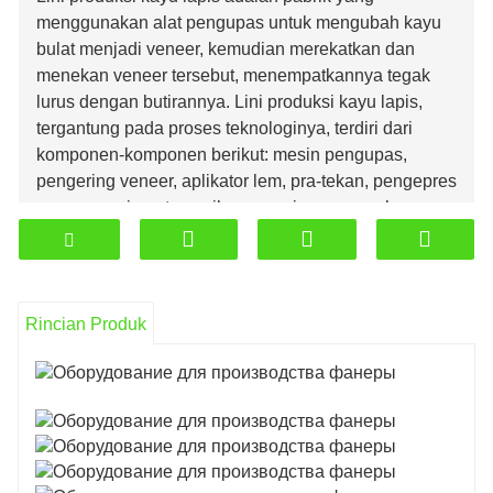
menggunakan alat pengupas untuk mengubah kayu
bulat menjadi veneer, kemudian merekatkan dan
menekan veneer tersebut, menempatkannya tegak
lurus dengan butirannya. Lini produksi kayu lapis,
tergantung pada proses teknologinya, terdiri dari
komponen-komponen berikut: mesin pengupas,
pengering veneer, aplikator lem, pra-tekan, pengepres
panas, mesin potong silang, mesin pengamplasan,
dll.
Rincian Produk