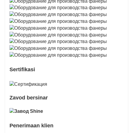
Sertifikasi
Zavod bersinar
Penerimaan klien