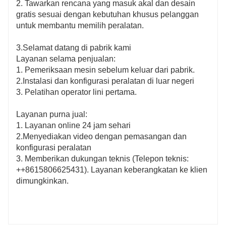
2. Tawarkan rencana yang masuk akal dan desain
gratis sesuai dengan kebutuhan khusus pelanggan
untuk membantu memilih peralatan.
3.Selamat datang di pabrik kami
Layanan selama penjualan:
1. Pemeriksaan mesin sebelum keluar dari pabrik.
2.Instalasi dan konfigurasi peralatan di luar negeri
3. Pelatihan operator lini pertama.
Layanan purna jual:
1. Layanan online 24 jam sehari
2.Menyediakan video dengan pemasangan dan
konfigurasi peralatan
3. Memberikan dukungan teknis (Telepon teknis:
++8615806625431). Layanan keberangkatan ke klien
dimungkinkan.