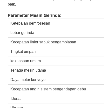
baik.
Parameter Mesin Gerinda:
Ketebalan pemrosesan
Lebar gerinda
Kecepatan linier sabuk pengamplasan
Tingkat umpan
kekuasaan umum
Tenaga mesin utama
Daya motor konveyor
Kecepatan angin sistem pengendapan debu
Berat
Ukuran