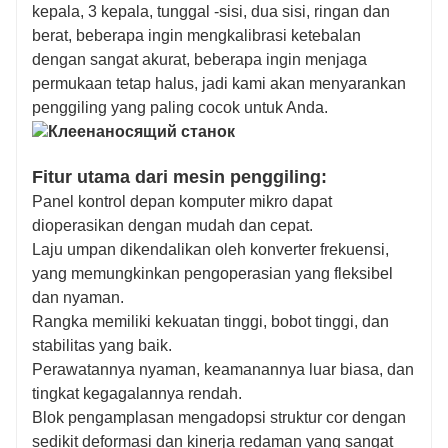
kepala, 3 kepala, tunggal -sisi, dua sisi, ringan dan
berat, beberapa ingin mengkalibrasi ketebalan
dengan sangat akurat, beberapa ingin menjaga
permukaan tetap halus, jadi kami akan menyarankan
penggiling yang paling cocok untuk Anda.
Fitur utama dari mesin penggiling:
Panel kontrol depan komputer mikro dapat
dioperasikan dengan mudah dan cepat.
Laju umpan dikendalikan oleh konverter frekuensi,
yang memungkinkan pengoperasian yang fleksibel
dan nyaman.
Rangka memiliki kekuatan tinggi, bobot tinggi, dan
stabilitas yang baik.
Perawatannya nyaman, keamanannya luar biasa, dan
tingkat kegagalannya rendah.
Blok pengamplasan mengadopsi struktur cor dengan
sedikit deformasi dan kinerja redaman yang sangat