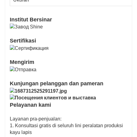
Institut Bersinar
Sertifikasi
Mengirim
Kunjungan pelanggan dan pameran
Pelayanan kami
Layanan pra-penjualan:
1. Konsultasi gratis di seluruh lini peralatan produksi
kayu lapis