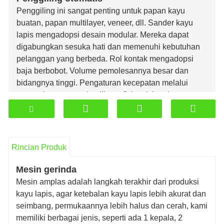
Penggiling ini sangat penting untuk papan kayu
buatan, papan multilayer, veneer, dll. Sander kayu
lapis mengadopsi desain modular. Mereka dapat
digabungkan sesuka hati dan memenuhi kebutuhan
pelanggan yang berbeda. Rol kontak mengadopsi
baja berbobot. Volume pemolesannya besar dan
bidangnya tinggi. Pengaturan kecepatan melalui
tenaga besar, menghasilkan efisiensi tinggi.
Rincian Produk
Mesin gerinda
Mesin amplas adalah langkah terakhir dari produksi
kayu lapis, agar ketebalan kayu lapis lebih akurat dan
seimbang, permukaannya lebih halus dan cerah, kami
memiliki berbagai jenis, seperti ada 1 kepala, 2