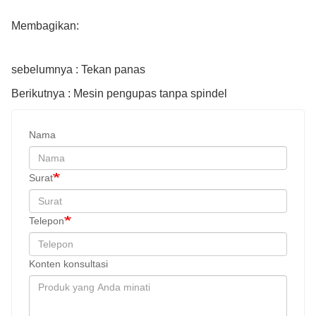
Membagikan:
sebelumnya : Tekan panas
Berikutnya : Mesin pengupas tanpa spindel
Nama
Surat
Telepon
Konten konsultasi