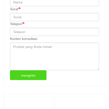
Surat
Telepon
Konten konsultasi
mengirim