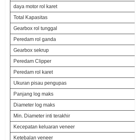
daya motor rol karet
Total Kapasitas
Gearbox rol tunggal
Peredam rol ganda
Gearbox sekrup
Peredam Clipper
Peredam rol karet
Ukuran pisau pengupas
Panjang log maks
Diameter log maks
Min. Diameter inti terakhir
Kecepatan keluaran veneer
Ketebalan veneer