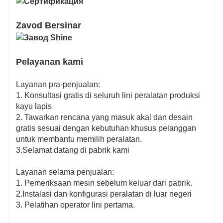
Zavod Bersinar
Pelayanan kami
Layanan pra-penjualan:
1. Konsultasi gratis di seluruh lini peralatan produksi
kayu lapis
2. Tawarkan rencana yang masuk akal dan desain
gratis sesuai dengan kebutuhan khusus pelanggan
untuk membantu memilih peralatan.
3.Selamat datang di pabrik kami
Layanan selama penjualan:
1. Pemeriksaan mesin sebelum keluar dari pabrik.
2.Instalasi dan konfigurasi peralatan di luar negeri
3. Pelatihan operator lini pertama.