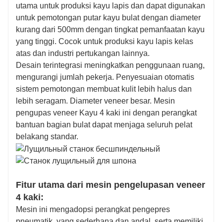
utama untuk produksi kayu lapis dan dapat digunakan
untuk pemotongan putar kayu bulat dengan diameter
kurang dari 500mm dengan tingkat pemanfaatan kayu
yang tinggi. Cocok untuk produksi kayu lapis kelas
atas dan industri pertukangan lainnya.
Desain terintegrasi meningkatkan penggunaan ruang,
mengurangi jumlah pekerja. Penyesuaian otomatis
sistem pemotongan membuat kulit lebih halus dan
lebih seragam. Diameter veneer besar. Mesin
pengupas veneer Kayu 4 kaki ini dengan perangkat
bantuan bagian bulat dapat menjaga seluruh pelat
belakang standar.
Fitur utama dari mesin pengelupasan veneer
4 kaki:
Mesin ini mengadopsi perangkat pengepres
pneumatik, yang sederhana dan andal, serta memiliki