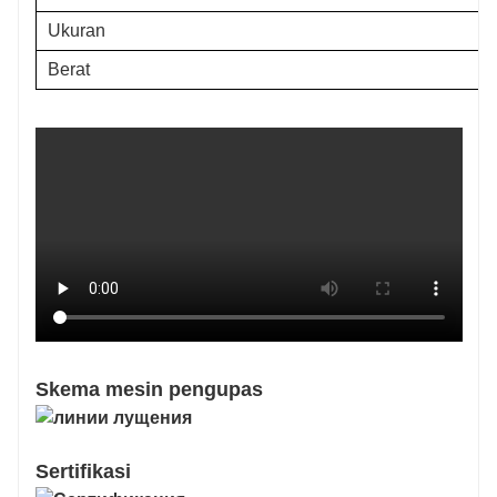
Ukuran
Berat
Skema mesin pengupas
Sertifikasi