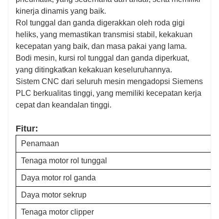
kinerja dinamis yang baik.
Rol tunggal dan ganda digerakkan oleh roda gigi
heliks, yang memastikan transmisi stabil, kekakuan
kecepatan yang baik, dan masa pakai yang lama.
Bodi mesin, kursi rol tunggal dan ganda diperkuat,
yang ditingkatkan kekakuan keseluruhannya.
Sistem CNC dari seluruh mesin mengadopsi Siemens
PLC berkualitas tinggi, yang memiliki kecepatan kerja
cepat dan keandalan tinggi.
Fitur
:
Penamaan
Tenaga motor rol tunggal
Daya motor rol ganda
Daya motor sekrup
Tenaga motor clipper