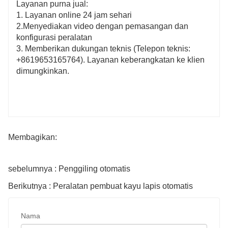
Layanan purna jual:
1. Layanan online 24 jam sehari
2.Menyediakan video dengan pemasangan dan
konfigurasi peralatan
3. Memberikan dukungan teknis (Telepon teknis:
+8619653165764). Layanan keberangkatan ke klien
dimungkinkan.
Membagikan:
sebelumnya : Penggiling otomatis
Berikutnya : Peralatan pembuat kayu lapis otomatis
Nama