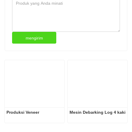
mengirim
Produksi Veneer
Mesin Debarking Log 4 kaki