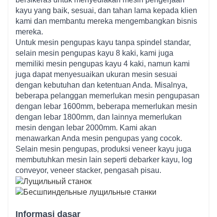
kayu yang baik, sesuai, dan tahan lama kepada klien
kami dan membantu mereka mengembangkan bisnis
mereka.
Untuk mesin pengupas kayu tanpa spindel standar,
selain mesin pengupas kayu 8 kaki, kami juga
memiliki mesin pengupas kayu 4 kaki, namun kami
juga dapat menyesuaikan ukuran mesin sesuai
dengan kebutuhan dan ketentuan Anda. Misalnya,
beberapa pelanggan memerlukan mesin pengupasan
dengan lebar 1600mm, beberapa memerlukan mesin
dengan lebar 1800mm, dan lainnya memerlukan
mesin dengan lebar 2000mm. Kami akan
menawarkan Anda mesin pengupas yang cocok.
Selain mesin pengupas, produksi veneer kayu juga
membutuhkan mesin lain seperti debarker kayu, log
conveyor, veneer stacker, pengasah pisau.
Informasi dasar