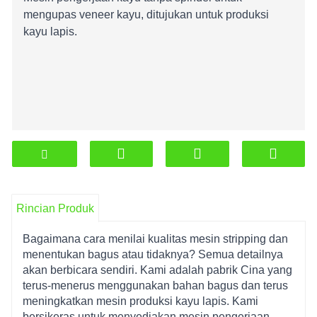
mengupas veneer kayu, ditujukan untuk produksi
kayu lapis.
Rincian Produk
Bagaimana cara menilai kualitas mesin stripping dan
menentukan bagus atau tidaknya? Semua detailnya
akan berbicara sendiri. Kami adalah pabrik Cina yang
terus-menerus menggunakan bahan bagus dan terus
meningkatkan mesin produksi kayu lapis. Kami
bersikeras untuk menyediakan mesin pengerjaan