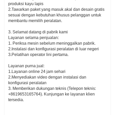
produksi kayu lapis
2.Tawarkan paket yang masuk akal dan desain gratis
sesuai dengan kebutuhan khusus pelanggan untuk
membantu memilih peralatan.
3. Selamat datang di pabrik kami
Layanan selama penjualan:
1. Periksa mesin sebelum meninggalkan pabrik.
2.Instalasi dan konfigurasi peralatan di luar negeri
3.Pelatihan operator lini pertama.
Layanan purna jual:
1.Layanan online 24 jam sehari
2.Menyediakan video dengan instalasi dan
konfigurasi peralatan
3. Memberikan dukungan teknis (Telepon teknis:
+8619653165764). Kunjungan ke layanan klien
tersedia.