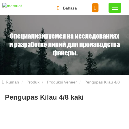
Bahasa
Rumah
Produk
Produksi Veneer
Pengupas Kilau 4/8
Pengupas Kilau 4/8 kaki
kaki