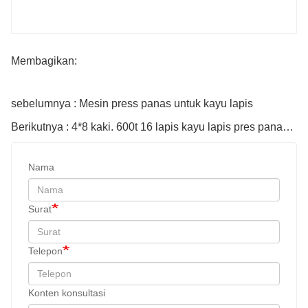
Membagikan:
sebelumnya : Mesin press panas untuk kayu lapis
Berikutnya : 4*8 kaki. 600t 16 lapis kayu lapis pres panas dengan CE
Nama
Surat
Telepon
Konten konsultasi