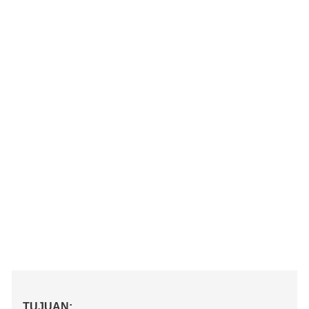
TUJUAN: