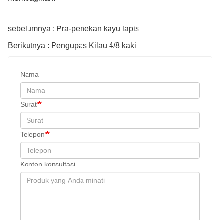
sebelumnya : Pra-penekan kayu lapis
Berikutnya : Pengupas Kilau 4/8 kaki
Nama
Surat
Telepon
Konten konsultasi