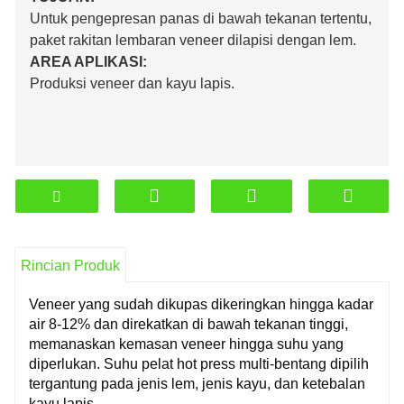
Untuk pengepresan panas di bawah tekanan tertentu,
paket rakitan lembaran veneer dilapisi dengan lem.
AREA APLIKASI:
Produksi veneer dan kayu lapis.
Rincian Produk
Veneer yang sudah dikupas dikeringkan hingga kadar
air 8-12% dan direkatkan di bawah tekanan tinggi,
memanaskan kemasan veneer hingga suhu yang
diperlukan. Suhu pelat hot press multi-bentang dipilih
tergantung pada jenis lem, jenis kayu, dan ketebalan
kayu lapis.