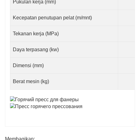
Pukulan kerja (mm)
Kecepatan penutupan pelat (m/mnt)
Tekanan kerja (MPa)
Daya terpasang (kw)
Dimensi (mm)
Berat mesin (kg)
Membagikan: