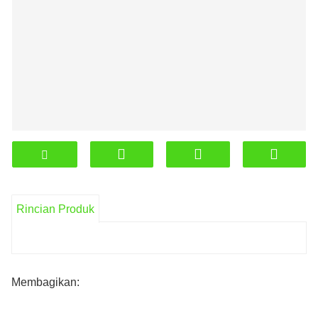
Rincian Produk
Membagikan: