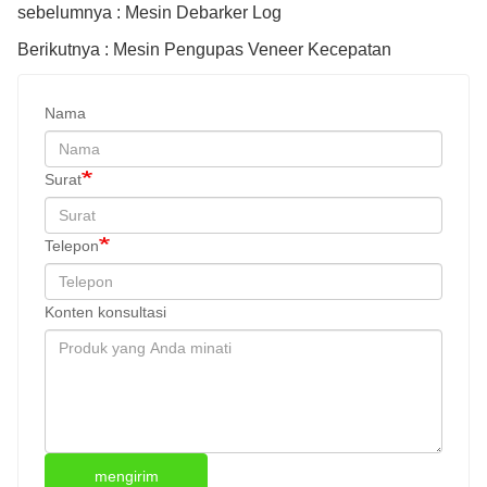
sebelumnya : Mesin Debarker Log
Berikutnya : Mesin Pengupas Veneer Kecepatan
Nama
Surat
Telepon
Konten konsultasi
mengirim