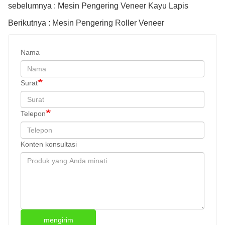
sebelumnya : Mesin Pengering Veneer Kayu Lapis
Berikutnya : Mesin Pengering Roller Veneer
Nama
Surat
Telepon
Konten konsultasi
mengirim