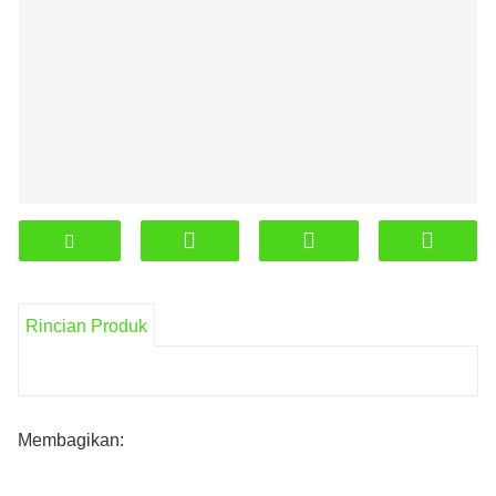
Rincian Produk
Membagikan: