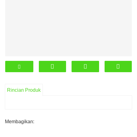
Rincian Produk
Membagikan: