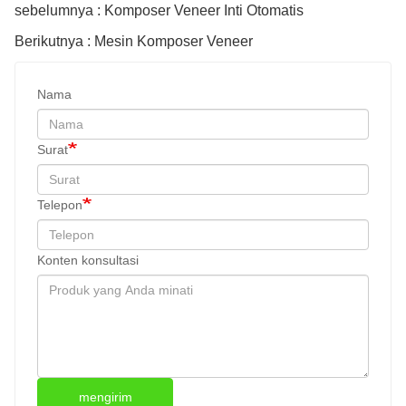
sebelumnya : Komposer Veneer Inti Otomatis
Berikutnya : Mesin Komposer Veneer
Nama
Surat
Telepon
Konten konsultasi
mengirim