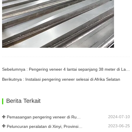
Sebelumnya : Pengering veneer 4 lantai sepanjang 38 meter di Latvia
Berikutnya : Instalasi pengering veneer selesai di Afrika Selatan
Berita Terkait
2024-07-10
Pemasangan pengering veneer di Rumania telah selesai.
2023-06-25
Peluncuran peralatan di Xinyi, Provinsi Guizhou, Tiongkok