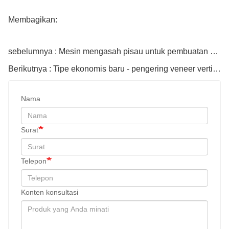
Membagikan:
sebelumnya : Mesin mengasah pisau untuk pembuatan kayu lapis
Berikutnya : Tipe ekonomis baru - pengering veneer vertikal
Nama
Surat
Telepon
Konten konsultasi