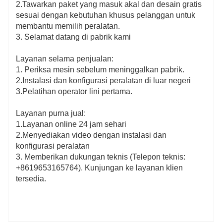
2.Tawarkan paket yang masuk akal dan desain gratis
sesuai dengan kebutuhan khusus pelanggan untuk
membantu memilih peralatan.
3. Selamat datang di pabrik kami
Layanan selama penjualan:
1. Periksa mesin sebelum meninggalkan pabrik.
2.Instalasi dan konfigurasi peralatan di luar negeri
3.Pelatihan operator lini pertama.
Layanan purna jual:
1.Layanan online 24 jam sehari
2.Menyediakan video dengan instalasi dan
konfigurasi peralatan
3. Memberikan dukungan teknis (Telepon teknis:
+8619653165764). Kunjungan ke layanan klien
tersedia.