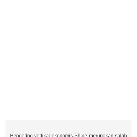
Pengering vertikal ekonomis Shine merupakan salah