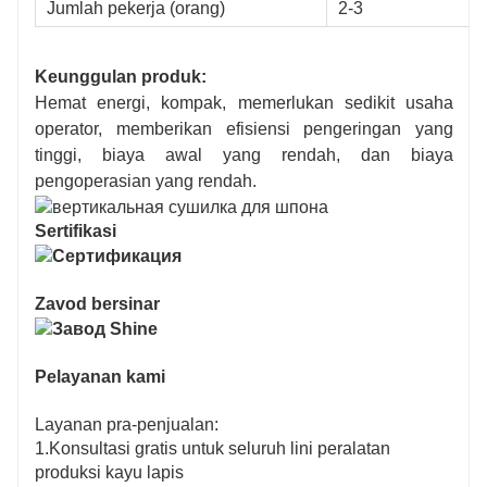
Jumlah pekerja (orang)
2-3
Keunggulan produk:
Hemat energi, kompak, memerlukan sedikit usaha
operator, memberikan efisiensi pengeringan yang
tinggi, biaya awal yang rendah, dan biaya
pengoperasian yang rendah.
Sertifikasi
Zavod bersinar
Pelayanan kami
Layanan pra-penjualan:
1.Konsultasi gratis untuk seluruh lini peralatan
produksi kayu lapis