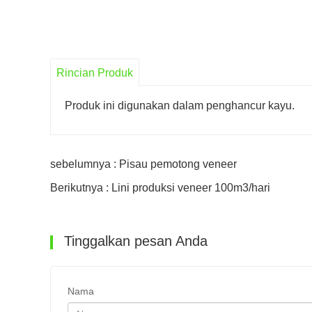
Rincian Produk
Produk ini digunakan dalam penghancur kayu.
sebelumnya : Pisau pemotong veneer
Berikutnya : Lini produksi veneer 100m3/hari
Tinggalkan pesan Anda
Nama