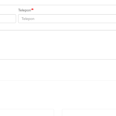
Telepon