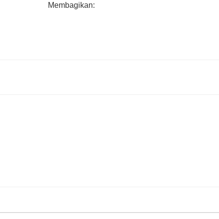
Membagikan: