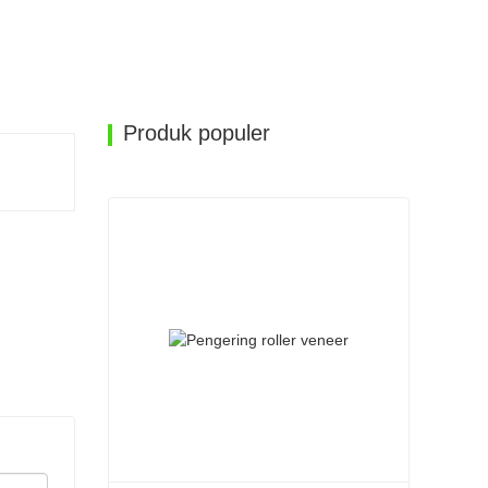
Produk populer