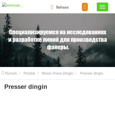
Bahasa
Rumah
Produk
Mesin Press Dingin
Presser dingin
Presser dingin