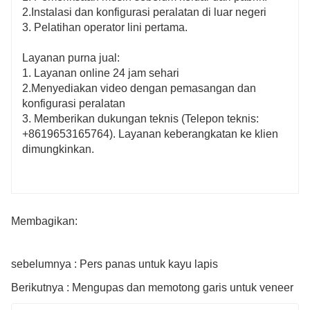
2.Instalasi dan konfigurasi peralatan di luar negeri
3. Pelatihan operator lini pertama.
Layanan purna jual:
1. Layanan online 24 jam sehari
2.Menyediakan video dengan pemasangan dan
konfigurasi peralatan
3. Memberikan dukungan teknis (Telepon teknis:
+8619653165764). Layanan keberangkatan ke klien
dimungkinkan.
Membagikan:
sebelumnya : Pers panas untuk kayu lapis
Berikutnya : Mengupas dan memotong garis untuk veneer