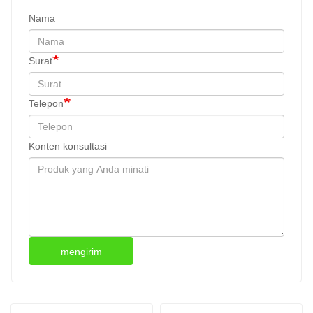
Nama
Surat
Telepon
Konten konsultasi
mengirim