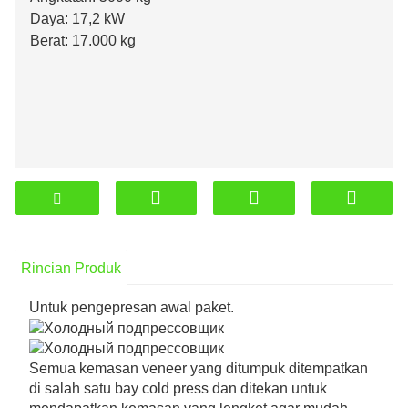
Daya: 17,2 kW
Berat: 17.000 kg
Rincian Produk
Untuk pengepresan awal paket.
Semua kemasan veneer yang ditumpuk ditempatkan
di salah satu bay cold press dan ditekan untuk