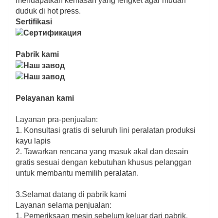
mendapatkan kemasan yang lengket agar mudah
duduk di hot press.
Sertifikasi
Pabrik kami
Pelayanan kami
Layanan pra-penjualan:
1. Konsultasi gratis di seluruh lini peralatan produksi
kayu lapis
2. Tawarkan rencana yang masuk akal dan desain
gratis sesuai dengan kebutuhan khusus pelanggan
untuk membantu memilih peralatan.
3.Selamat datang di pabrik kami
Layanan selama penjualan:
1. Pemeriksaan mesin sebelum keluar dari pabrik.