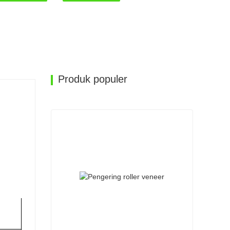
Produk populer