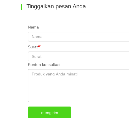
Tinggalkan pesan Anda
Nama
Surat
Konten konsultasi
mengirim