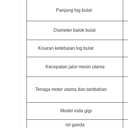
Panjang log bulat
Diameter balok bulat
Kisaran ketebalan log bulat
Kecepatan jalur mesin utama
Tenaga motor utama dan tambahan
Model roda gigi
rol ganda