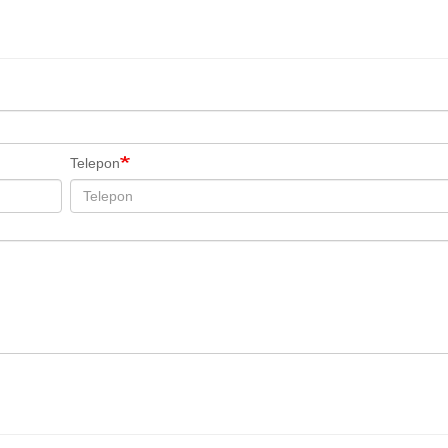
Telepon