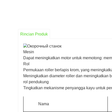
Rincian Produk
Mesin
Dapat meningkatkan motor untuk memotong: memil
Rol
Permukaan roller berlapis krom, yang meningkat
Meningkatkan diameter roller dan meningkatkan b
rol pendukung
Tingkatkan mekanisme penyangga kayu untuk pen
Nama