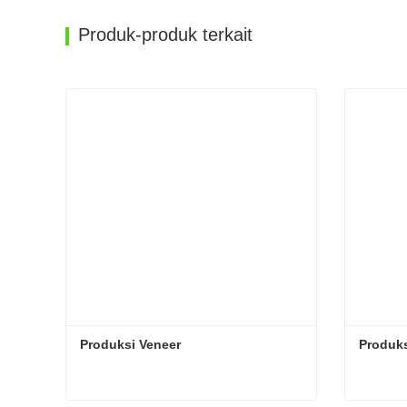
Produk-produk terkait
Produksi Veneer
Produks