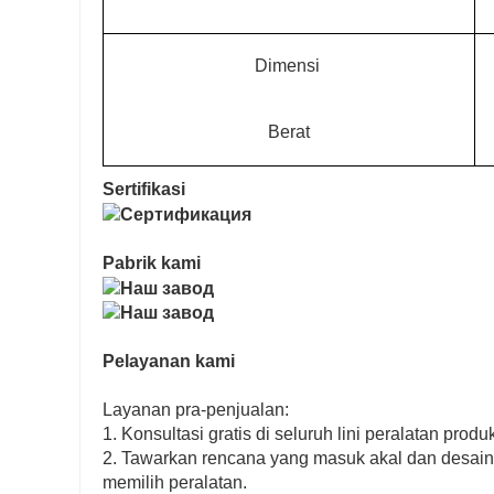
Dimensi
Berat
Sertifikasi
Pabrik kami
Pelayanan kami
Layanan pra-penjualan:
1. Konsultasi gratis di seluruh lini peralatan produ
2. Tawarkan rencana yang masuk akal dan desai
memilih peralatan.