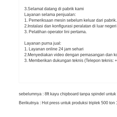
3.Selamat datang di pabrik kami
Layanan selama penjualan:
1. Pemeriksaan mesin sebelum keluar dari pabrik.
2.Instalasi dan konfigurasi peralatan di luar negeri
3. Pelatihan operator lini pertama.
Layanan purna jual:
1. Layanan online 24 jam sehari
2.Menyediakan video dengan pemasangan dan kon
3. Memberikan dukungan teknis (Telepon teknis:
sebelumnya : 8ft kayu chipboard tanpa spindel untuk l
Berikutnya : Hot press untuk produksi triplek 500 ton 