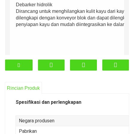
Debarker hidrolik
Dirancang untuk menghilangkan kulit kayu dari kayu 
dilengkapi dengan konveyor blok dan dapat dilengkapi 
penyiapan kayu dan mudah diintegrasikan ke dalam jalu
Rincian Produk
Spesifikasi dan perlengkapan
Negara produsen
Pabrikan