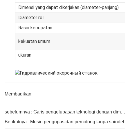
Dimensi yang dapat dikerjakan (diameter-panjang)
Diameter rol
Rasio kecepatan
kekuatan umum
ukuran
Membagikan:
sebelumnya : Garis pengelupasan teknologi dengan dimensi 2600 mm
Berikutnya : Mesin pengupas dan pemotong tanpa spindel