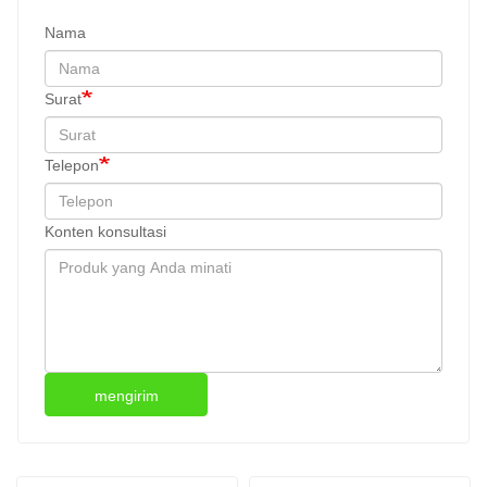
Nama
Surat
Telepon
Konten konsultasi
mengirim