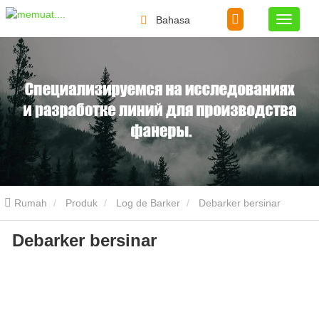
Bahasa
Rumah
Produk
Log de Barker
Debarker bersinar
Debarker bersinar