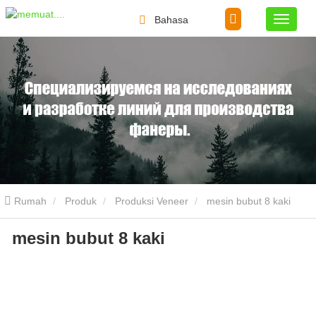
Bahasa
Rumah
Produk
Produksi Veneer
mesin bubut 8 kaki
mesin bubut 8 kaki