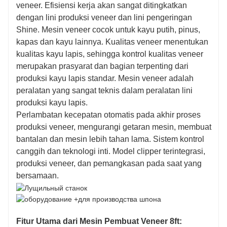
veneer. Efisiensi kerja akan sangat ditingkatkan
dengan lini produksi veneer dan lini pengeringan
Shine. Mesin veneer cocok untuk kayu putih, pinus,
kapas dan kayu lainnya. Kualitas veneer menentukan
kualitas kayu lapis, sehingga kontrol kualitas veneer
merupakan prasyarat dan bagian terpenting dari
produksi kayu lapis standar. Mesin veneer adalah
peralatan yang sangat teknis dalam peralatan lini
produksi kayu lapis.
Perlambatan kecepatan otomatis pada akhir proses
produksi veneer, mengurangi getaran mesin, membuat
bantalan dan mesin lebih tahan lama. Sistem kontrol
canggih dan teknologi inti. Model clipper terintegrasi,
produksi veneer, dan pemangkasan pada saat yang
bersamaan.
Fitur Utama dari Mesin Pembuat Veneer 8ft: