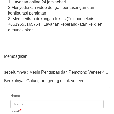
1. Layanan online 24 jam sehari
2.Menyediakan video dengan pemasangan dan
konfigurasi peralatan
3. Memberikan dukungan teknis (Telepon teknis:
+8619653165764). Layanan keberangkatan ke klien
dimungkinkan.
Membagikan:
sebelumnya : Mesin Pengupas dan Pemotong Veneer 4 kaki
Berikutnya : Gulung pengering untuk veneer
Nama
Surat