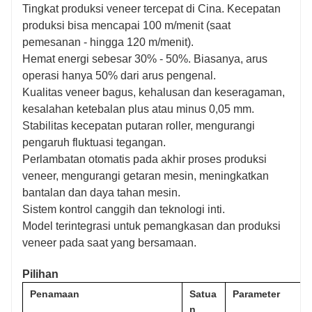
Tingkat produksi veneer tercepat di Cina. Kecepatan
produksi bisa mencapai 100 m/menit (saat
pemesanan - hingga 120 m/menit).
Hemat energi sebesar 30% - 50%. Biasanya, arus
operasi hanya 50% dari arus pengenal.
Kualitas veneer bagus, kehalusan dan keseragaman,
kesalahan ketebalan plus atau minus 0,05 mm.
Stabilitas kecepatan putaran roller, mengurangi
pengaruh fluktuasi tegangan.
Perlambatan otomatis pada akhir proses produksi
veneer, mengurangi getaran mesin, meningkatkan
bantalan dan daya tahan mesin.
Sistem kontrol canggih dan teknologi inti.
Model terintegrasi untuk pemangkasan dan produksi
veneer pada saat yang bersamaan.
Pilihan
Penamaan
Satua
Parameter
n