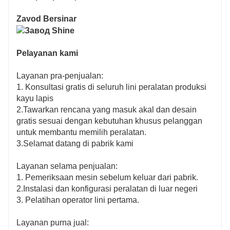
Zavod Bersinar
Pelayanan kami
Layanan pra-penjualan:
1. Konsultasi gratis di seluruh lini peralatan produksi
kayu lapis
2.Tawarkan rencana yang masuk akal dan desain
gratis sesuai dengan kebutuhan khusus pelanggan
untuk membantu memilih peralatan.
3.Selamat datang di pabrik kami
Layanan selama penjualan:
1. Pemeriksaan mesin sebelum keluar dari pabrik.
2.Instalasi dan konfigurasi peralatan di luar negeri
3. Pelatihan operator lini pertama.
Layanan purna jual: