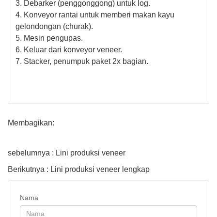
3. Debarker (penggonggong) untuk log.
4. Konveyor rantai untuk memberi makan kayu
gelondongan (churak).
5. Mesin pengupas.
6. Keluar dari konveyor veneer.
7. Stacker, penumpuk paket 2x bagian.
Membagikan:
sebelumnya : Lini produksi veneer
Berikutnya : Lini produksi veneer lengkap
Nama