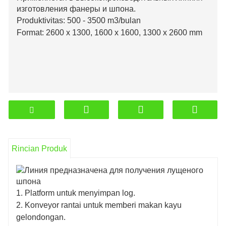
изготовления фанеры и шпона.
Produktivitas: 500 - 3500 m3/bulan
Format: 2600 x 1300, 1600 x 1600, 1300 x 2600 mm
Rincian Produk
1. Platform untuk menyimpan log.
2. Konveyor rantai untuk memberi makan kayu
gelondongan.