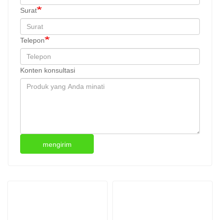
Surat
Telepon
Konten konsultasi
mengirim