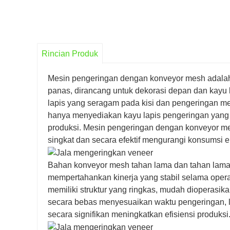
Rincian Produk
Mesin pengeringan dengan konveyor mesh adalah 
panas, dirancang untuk dekorasi depan dan kayu 
lapis yang seragam pada kisi dan pengeringan me
hanya menyediakan kayu lapis pengeringan yang s
produksi. Mesin pengeringan dengan konveyor m
singkat dan secara efektif mengurangi konsumsi e
Bahan konveyor mesh tahan lama dan tahan lama, 
mempertahankan kinerja yang stabil selama oper
memiliki struktur yang ringkas, mudah dioperasik
secara bebas menyesuaikan waktu pengeringan, la
secara signifikan meningkatkan efisiensi produksi