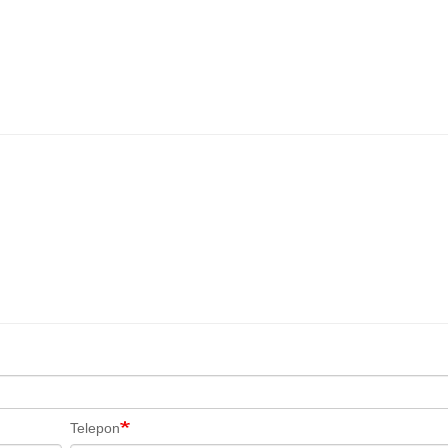
Telepon