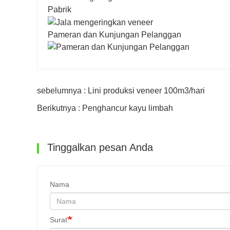
Pabrik
Pameran dan Kunjungan Pelanggan
sebelumnya : Lini produksi veneer 100m3/hari
Berikutnya : Penghancur kayu limbah
Tinggalkan pesan Anda
Nama
Surat