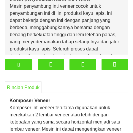
Mesin penyambung inti veneer cocok untuk
penyambungan inti di lini produksi kayu lapis. Ini
dapat bekerja dengan inti dengan panjang yang
berbeda, menggabungkannya bersama dengan
benang berkekuatan tinggi dan lem lelehan panas,
yang menyederhanakan tahap selanjutnya dari jalur
produksi kayu lapis. Seluruh proses dapat
diselesaikan oleh satu pekerja, yang hemat waktu
dan efisien.
Rincian Produk
Komposer Veneer
Komposer inti veneer terutama digunakan untuk
merekatkan 2 lembar veneer atau lebih dengan
ketebalan yang sama secara horizontal menjadi satu
lembar veneer. Mesin ini dapat mengeringkan veneer