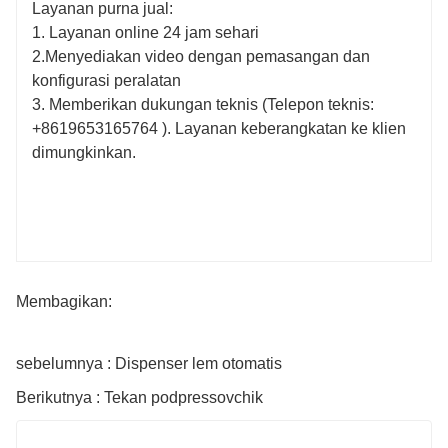
Layanan purna jual:
1. Layanan online 24 jam sehari
2.Menyediakan video dengan pemasangan dan
konfigurasi peralatan
3. Memberikan dukungan teknis (Telepon teknis:
+8619653165764
). Layanan keberangkatan ke klien
dimungkinkan.
Membagikan:
sebelumnya : Dispenser lem otomatis
Berikutnya : Tekan podpressovchik