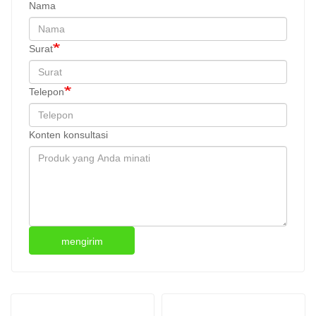
Nama
Surat
Telepon
Konten konsultasi
mengirim