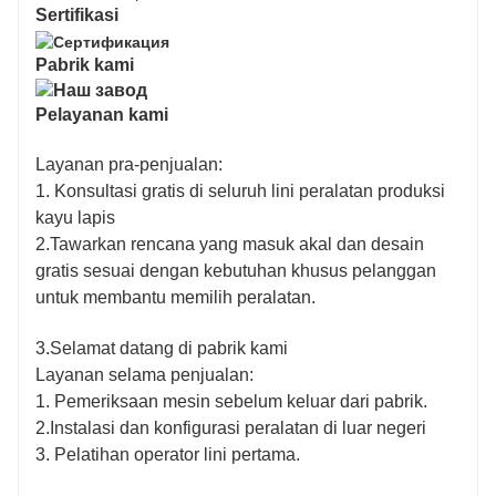
Sertifikasi
Pabrik kami
Pelayanan kami
Layanan pra-penjualan:
1. Konsultasi gratis di seluruh lini peralatan produksi
kayu lapis
2.Tawarkan rencana yang masuk akal dan desain
gratis sesuai dengan kebutuhan khusus pelanggan
untuk membantu memilih peralatan.
3.Selamat datang di pabrik kami
Layanan selama penjualan:
1. Pemeriksaan mesin sebelum keluar dari pabrik.
2.Instalasi dan konfigurasi peralatan di luar negeri
3. Pelatihan operator lini pertama.