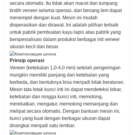
secara otomatis. Itu tidak akan macet dan tumpang
tindih veneer selama operasi, dan benang lem dapat
menempel dengan kuat. Mesin ini mudah
dioperasikan dan dirawat. Ini adalah pilihan terbaik
untuk pabrik pembuatan kayu lapis atau pabrik yang
berspesialisasi dalam produksi berbagai inti veneer
ukuran kecil dan besar.
Prinsip operasi
Veneer (ketebalan 1,0-4,0 mm) setelah pengeringan
mungkin memiliki panjang dan ketebalan yang
berbeda, dan bentuknya bisa menjadi tidak beraturan.
Mesin tata letak kunci inti ini dapat mendeteksi lebar,
ketebalan dan rongga kunci inti, memotong,
merekatkan, mengatur, memotong memanjang dan
melipat secara otomatis. Dengan bantuan mesin ini,
kunci yang kuat dengan berbagai ukuran dapat
dirangkai menjadi satu lembar.